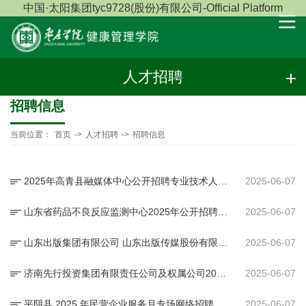
中国·太阳集团tyc9728(股份)有限公司-Official Platform
人才招聘
招聘信息
当前位置：
首页
->
人才招聘
->
招聘信息
2025年高青县融媒体中心公开招聘专业技术人员公告
2025-06-07
山东省药品不良反应监测中心2025年公开招聘人员公告
2025-06-07
山东出版集团有限公司 山东出版传媒股份有限公司 2025年招聘公告
2025-06-07
济南先行投资集团有限责任公司及权属公司2025年社会招聘公告
2025-06-07
平阴县 2025 年民营企业服务月专场网络招聘会（第 1 场）
2025-06-07