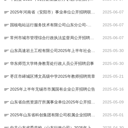
2025年河南省（安阳市）事业单位公开招聘联考工作的公告
2025-06-07
国核电站运行服务技术有限公司山东分公司-行政管理岗位
2025-06-07
常州市城市管理综合行政执法监督局公开招聘社会化管理人员简章
2025-06-07
山东高速岩土工程有限公司2025年上半年社会招聘公告
2025-05-30
华东师范大学终身教育处行政人员公开招聘启事
2025-05-30
枣庄市峄城区博文高级中学2025年教师招聘简章
2025-05-21
2025年上半年无锡市市属国有企业公开招聘公告
2025-05-16
山东省自然资源厅所属事业单位2025年公开招聘人员公告（17人）
2025-05-09
2025年山东省科创集团有限公司权属企业招聘公告（5人）
2025-05-01
中共山东省委党校（山东行政公司）2025年上半年公开招聘工作人员简章
2025-04-30