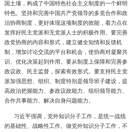
国土壤，构成了中国特色社会主义制度的一个鲜明
特色。坚持和完善中国共产党领导的多党合作和政
治协商制度，更好体现这项制度的效能，着力点在
发挥好民主党派和无党派人士的积极作用。要完善
政党协商的内容和形式，建立健全知情和反馈机
制，增加讨论交流的平台和机会，使协商对凝聚共
识、优化决策起到作用。要从制度上保障和完善参
政议政、民主监督，探索有效形式。要支持民主党
派加强思想、组织、制度特别是领导班子建设，提
高政治把握能力、参政议政能力、组织领导能力、
合作共事能力、解决自身问题能力。
习近平强调，党外知识分子工作，是统一战线
的基础性、战略性工作。做党外知识分子工作，不