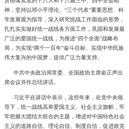
贯彻落实党的十八大和十八届三中、四中全会精
神，坚持以邓小平理论、“三个代表”重要思想、科
学发展观为指导，深入研究统战工作面临的形势，
扎扎实实做好统一战线各方面工作，巩固和发展最
广泛的爱国统一战线，为推进“四个全面”战略布
局，为实现“两个一百年”奋斗目标、实现中华民族
伟大复兴的中国梦，提供广泛力量支持。
中共中央政治局常委、全国政协主席俞正声出
席会议并作总结讲话。
习近平在讲话中表示，这些年来，在党中央领
导下，统一战线高举爱国主义、社会主义旗帜，牢
牢把握大团结大联合的主题，增进对中国特色社会
主义的道路自信、理论自信、制度自信，促进政党