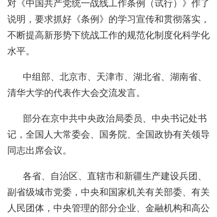
对《中国共产党统一战线工作条例（试行）》作了
说明，要求抓好《条例》的学习宣传和贯彻落实，
不断提高新形势下统战工作的规范化制度化科学化
水平。
中组部、北京市、天津市、湖北省、湖南省、
清华大学的代表作大会交流发言。
部分在京中共中央政治局委员、中央书记处书
记，全国人大常委会、国务院、全国政协有关领导
同志出席会议。
各省、自治区、直辖市和新疆生产建设兵团、
副省级城市党委，中央和国家机关有关部委、有关
人民团体，中央管理的部分企业、金融机构和高公