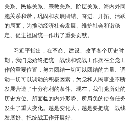
关系、民族关系、宗教关系、阶层关系、海内外同
胞关系和谐，巩固和发展团结、奋进、开拓、活跃
的局面，为推动经济社会发展、维护社会和谐稳
定、促进祖国统一作出了重要贡献。
习近平指出，在革命、建设、改革各个历史时
期，我们党始终把统一战线和统战工作摆在全党工
作的重要位置，努力团结一切可以团结的力量、调
动一切可以调动的积极因素，为党和人民事业不断
发展营造了十分有利的条件。现在，我们党所处的
历史方位、所面临的内外形势、所肩负的使命任务
发生了重大变化。越是变化大，越是要把统一战线
发展好、把统战工作开展好。