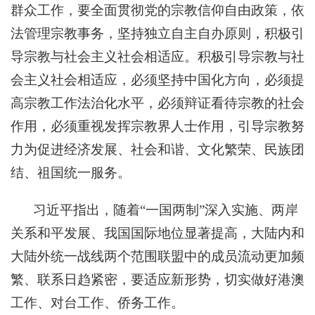
群众工作，要全面贯彻党的宗教信仰自由政策，依
法管理宗教事务，坚持独立自主自办原则，积极引
导宗教与社会主义社会相适应。积极引导宗教与社
会主义社会相适应，必须坚持中国化方向，必须提
高宗教工作法治化水平，必须辩证看待宗教的社会
作用，必须重视发挥宗教界人士作用，引导宗教努
力为促进经济发展、社会和谐、文化繁荣、民族团
结、祖国统一服务。
习近平指出，随着“一国两制”深入实施、两岸
关系和平发展、我国国际地位显著提高，大陆内和
大陆外统一战线两个范围联盟中的成员流动更加频
繁、联系日趋紧密，要适应新形势，切实做好港澳
工作、对台工作、侨务工作。