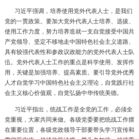
习近平强调，培养使用党外代表人士，是我们
党的一贯政策。要加大党外代表人士培养、选拔、
使用工作力度，努力培养造就一支自觉接受中国共
产党领导、坚定不移地走中国特色社会主义道路、
具有较强代表性和参政议政能力的党外代表人士队
伍。党外代表人士工作的重点是科学使用、发挥作
用，关键是加强培养、提高素质。要引导党外优秀
人才自觉学习中国特色社会主义理论，自觉践行社
会主义核心价值观，自觉弘扬中华传统美德。
习近平指出，统战工作是全党的工作，必须全
党重视，大家共同来做。各级党委要把统战工作摆
在重要位置，各级党政领导干部要带头学习宣传和