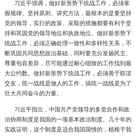
习近平强调，做好新形势下统战工作，必须掌
握规律、坚持原则、讲究方法，最根本的是要坚持
党的领导，实行的政策、采取的措施都要有利于坚
持和巩固党的领导地位和执政地位。做好新形势下
统战工作，必须正确处理一致性和多样性关系，不
断巩固共同思想政治基础，同时要充分发扬民主、
尊重包容差异，尽可能通过耐心细致的工作找到最
大公约数。做好新形势下统战工作，必须善于联谊
交友，统一战线是做人的工作，搞统一战线是为了
壮大共同奋斗的力量。
习近平指出，中国共产党领导的多党合作和政
治协商制度是我国的一项基本政治制度。几十年的
实践证明，这个制度是适合我国国情的，植根于我