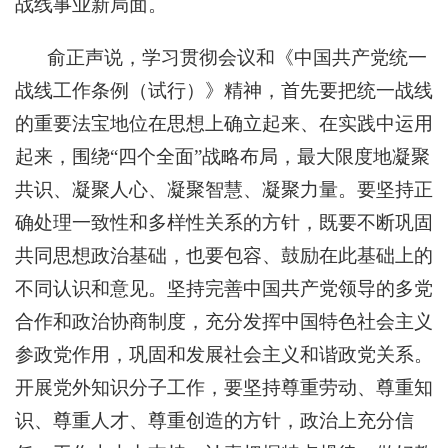
战线事业新局面。
俞正声说，学习贯彻会议和《中国共产党统一
战线工作条例（试行）》精神，首先要把统一战线
的重要法宝地位在思想上确立起来、在实践中运用
起来，围绕“四个全面”战略布局，最大限度地凝聚
共识、凝聚人心、凝聚智慧、凝聚力量。要坚持正
确处理一致性和多样性关系的方针，既要不断巩固
共同思想政治基础，也要包容、鼓励在此基础上的
不同认识和意见。坚持完善中国共产党领导的多党
合作和政治协商制度，充分发挥中国特色社会主义
参政党作用，巩固和发展社会主义和谐政党关系。
开展党外知识分子工作，要坚持尊重劳动、尊重知
识、尊重人才、尊重创造的方针，政治上充分信