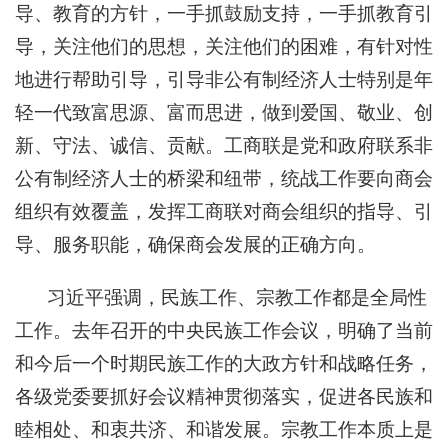
导、教育的方针，一手抓鼓励支持，一手抓教育引
导，关注他们的思想，关注他们的困难，有针对性
地进行帮助引导，引导非公有制经济人士特别是年
轻一代致富思源、富而思进，做到爱国、敬业、创
新、守法、诚信、贡献。工商联是党和政府联系非
公有制经济人士的桥梁和纽带，统战工作要向商会
组织有效覆盖，发挥工商联对商会组织的指导、引
导、服务职能，确保商会发展的正确方向。
习近平强调，民族工作、宗教工作都是全局性
工作。去年召开的中央民族工作会议，明确了当前
和今后一个时期民族工作的大政方针和战略任务，
各级党委要抓好会议精神贯彻落实，促进各民族和
睦相处、和衷共济、和谐发展。宗教工作本质上是