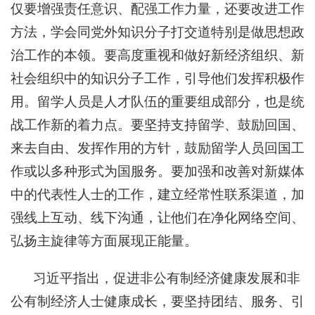
仅要增强责任意识、配强工作力量，还要改进工作
方法，学会同党外知识分子打交道特别是做思想政
治工作的本领。要高度重视和做好新经济组织、新
社会组织中的知识分子工作，引导他们发挥积极作
用。留学人员是人才队伍的重要组成部分，也是统
战工作新的着力点。要坚持支持留学、鼓励回国、
来去自由、发挥作用的方针，鼓励留学人员回国工
作或以多种形式为国服务。要加强和改善对新媒体
中的代表性人士的工作，建立经常性联系渠道，加
强线上互动、线下沟通，让他们在净化网络空间、
弘扬主旋律等方面展现正能量。
习近平指出，促进非公有制经济健康发展和非
公有制经济人士健康成长，要坚持团结、服务、引