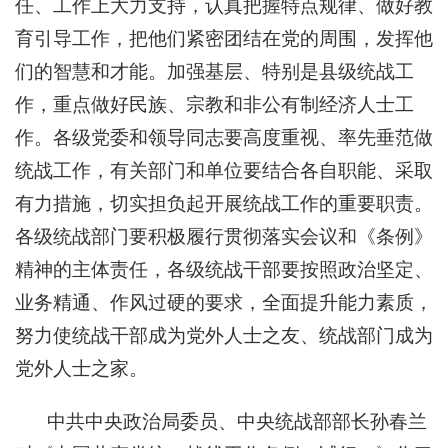
任、工作上大力支持，认真把握特点规律、做好教
育引导工作，把他们紧密团结在党的周围，发挥他
们的智慧和才能。加强基层、特别是县级统战工
作，重点做好民族、宗教和非公有制经济人士工
作。各级党委和领导同志要高度重视、率先垂范做
统战工作，有关部门和单位要结合各自职能、采取
有力措施，切实担负起开展统战工作的重要职责。
各级统战部门要积极履行贯彻落实会议和《条例》
精神的主体责任，各级统战干部要按照政治坚定、
业务精通、作风过硬的要求，全面提升能力素质，
努力使统战干部成为党外人士之友、统战部门成为
党外人士之家。
中共中央政治局委员、中央统战部部长孙春兰