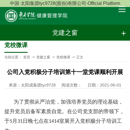
中国·太阳集团tyc9728(股份)有限公司-Official Platform
党建之窗
党校微课
当前位置：
首页
->
党建之窗
->
党校微课
->
正文
公司入党积极分子培训第十一堂党课顺利开展
来源：太阳成集团tyc9728
阅读次数：
日期：2021-06-01
为了贯彻从严治党，加强培养党员的理论基础，
提升党员后备军素质自觉。在公司党支部的带领下，
于
月
日晚七点在
室展开入党积极分子培训工
5
31
1414