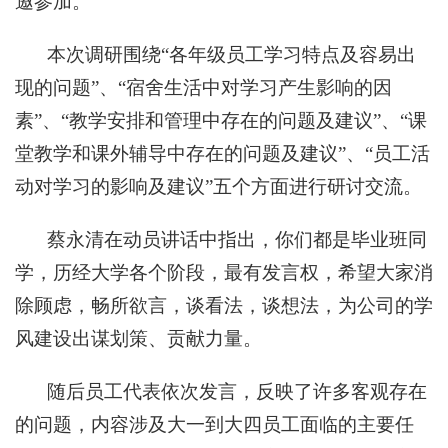
邀参加。
本次调研围绕“各年级员工学习特点及容易出
现的问题”、“宿舍生活中对学习产生影响的因
素”、“教学安排和管理中存在的问题及建议”、“课
堂教学和课外辅导中存在的问题及建议”、“员工活
动对学习的影响及建议”五个方面进行研讨交流。
蔡永清在动员讲话中指出，你们都是毕业班同
学，历经大学各个阶段，最有发言权，希望大家消
除顾虑，畅所欲言，谈看法，谈想法，为公司的学
风建设出谋划策、贡献力量。
随后员工代表依次发言，反映了许多客观存在
的问题，内容涉及大一到大四员工面临的主要任