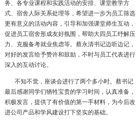
务、各专业课程和实践活动的安排、课堂教学方
式、宿舍人际关系处理等，希望进一步为员工筛选
更有意义的活动内容，引导和加强课堂师生互动，
促进员工宿舍形成友好氛围，帮助大四员工纾解压
力、克服备考就业焦虑等。蔡永清书记边听边记，
对好的发言给予赞许和鼓励，不时与员工代表进行
深入的互动讨论。
不知不觉，座谈会进行了两个多小时。蔡书记
最后感谢同学们牺牲宝贵的学习时间，认真准备，
积极发言，提供了有价值的第一手材料，为今后改
进公司产品和学风建设打下坚实的基础。