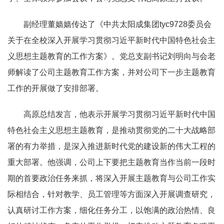
副经理董嫱嫱传达了《中共太阳成集团tyc9728委员会
关于在全校深入开展学习贯彻习近平新时代中国特色社会主
义思想主题教育的工作方案》。党总支副书记刘明向与会老
师解读了公司主题教育工作方案，并对公司下一步主题教育
工作的开展做了安排部署。
高原总结发言，他表示开展学习贯彻习近平新时代中国
特色社会主义思想主题教育，是推动贯彻党的二十大战略部
署的有力举措，是深入推进新时代党的建设新的伟大工程的
重大部署。他强调，公司上下要把主题教育当作当前一段时
期的首要政治任务来抓，将深入开展主题教育与公司工作实
际相结合，针对教学、员工管理等方面深入开展调查研究，
认真研讨工作方案，细化任务分工，以饱满的政治热情、良