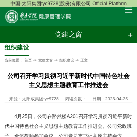
中国·太阳集团tyc9728(股份)有限公司-Official Platform
党建之窗
组织建设
当前位置：
首页
->
党建之窗
->
组织建设
->
正文
公司召开学习贯彻习近平新时代中国特色社会
主义思想主题教育工作推进会
来源：太阳成集团tyc9728
阅读次数：
日期：2023-04-25
4月25日，公司在豁然楼A201召开学习贯彻习近平新时
代中国特色社会主义思想主题教育工作推进会。公司党政班
子、全体教师参加会议，公司党总支书记高原主持会议。