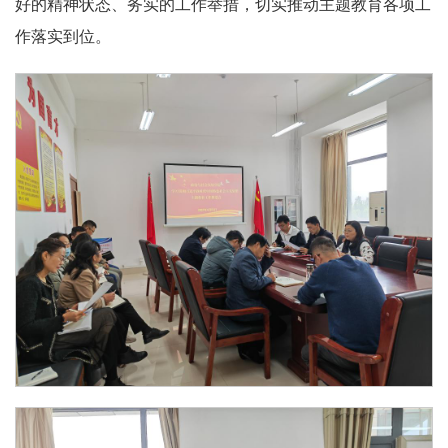
好的精神状态、务实的工作举措，切实推动主题教育各项工
作落实到位。