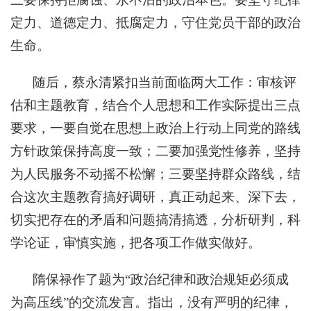
定力、道德定力、抵腐定力，守住党员干部的政治
生命。
随后，蔡永清紧扣当前面临两大工作：审核评
估和主题教育，结合个人思想和工作实际提出三点
要求，一要自觉在思想上政治上行动上同党的路线
方针政策保持高度一致；二要加强党性修养，坚持
为人民服务不动摇不松懈；三要坚持群众路线，结
合这次主题教育搞好调研，真正动起来、深下去，
切实把存在的矛盾和问题搞清搞透，分析研判，科
学论证，审慎实施，把各项工作做实做好。
隋保禄作了题为“政治纪律和政治规矩必须成
为高压线”的交流发言。指出，没有严明的纪律，