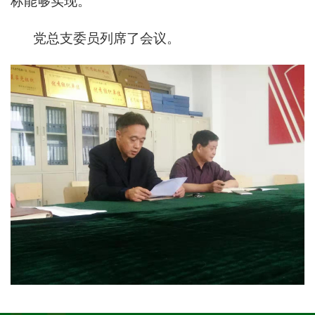
标能够实现。
党总支委员列席了会议。