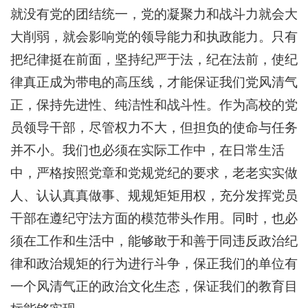
就没有党的团结统一，党的凝聚力和战斗力就会大
大削弱，就会影响党的领导能力和执政能力。只有
把纪律挺在前面，坚持纪严于法，纪在法前，使纪
律真正成为带电的高压线，才能保证我们党风清气
正，保持先进性、纯洁性和战斗性。作为高校的党
员领导干部，尽管权力不大，但担负的使命与任务
并不小。我们也必须在实际工作中，在日常生活
中，严格按照党章和党规党纪的要求，老老实实做
人、认认真真做事、规规矩矩用权，充分发挥党员
干部在遵纪守法方面的模范带头作用。同时，也必
须在工作和生活中，能够敢于和善于同违反政治纪
律和政治规矩的行为进行斗争，保正我们的单位有
一个风清气正的政治文化生态，保证我们的教育目