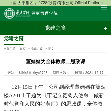
中国·太阳集团tyc9728(股份)有限公司-Official Platform
党建之窗
党建之窗
当前位置：
首页
->
党建之窗
->
正文
董嫱嫱为全体教师上思政课
来源：太阳成集团tyc9728
阅读次数：
日期：2021-12-17
12
月
15
日下午，公司副经理董嫱嫱在豁然
楼
A201
上了题为《牢记立德树人使命，做新
时代党和人民的好老师》的思政课，全体教