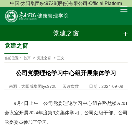
中国·太阳集团tyc9728(股份)有限公司-Official Platform
党建之窗
党建之窗
当前位置：
首页
->
党建之窗
->
正文
公司党委理论学习中心组开展集体学习
来源：太阳成集团tyc9728
阅读次数：
日期：2024-09-09
9月4日上午，公司党委理论学习中心组在豁然楼A201
会议室开展2024年度第9次集体学习，公司处级干部、公司
党委委员参加了学习。