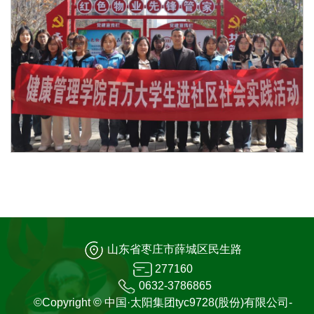
山东省枣庄市薛城区民生路
277160
0632-3786865
©Copyright © 中国·太阳集团tyc9728(股份)有限公司-