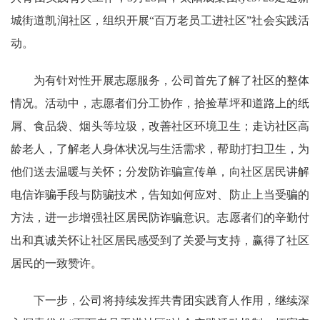
城街道凯润社区，组织开展“百万老员工进社区”社会实践活
动。
为有针对性开展志愿服务，公司首先了解了社区的整体
情况。活动中，志愿者们分工协作，拾捡草坪和道路上的纸
屑、食品袋、烟头等垃圾，改善社区环境卫生；走访社区高
龄老人，了解老人身体状况与生活需求，帮助打扫卫生，为
他们送去温暖与关怀；分发防诈骗宣传单，向社区居民讲解
电信诈骗手段与防骗技术，告知如何应对、防止上当受骗的
方法，进一步增强社区居民防诈骗意识。志愿者们的辛勤付
出和真诚关怀让社区居民感受到了关爱与支持，赢得了社区
居民的一致赞许。
下一步，公司将持续发挥共青团实践育人作用，继续深