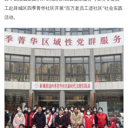
工赴薛城区四季菁华社区开展“百万老员工进社区”社会实践
活动。