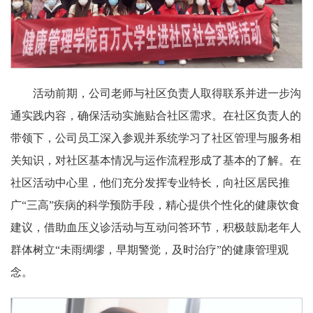
活动前期，公司老师与社区负责人取得联系并进一步沟
通实践内容，确保活动实施贴合社区需求。在社区负责人的
带领下，公司员工深入参观并系统学习了社区管理与服务相
关知识，对社区基本情况与运作流程形成了基本的了解。在
社区活动中心里，他们充分发挥专业特长，向社区居民推
广“三高”疾病的科学预防手段，精心提供个性化的健康饮食
建议，借助血压义诊活动与互动问答环节，积极鼓励老年人
群体树立“未雨绸缪，早期警觉，及时治疗”的健康管理观
念。