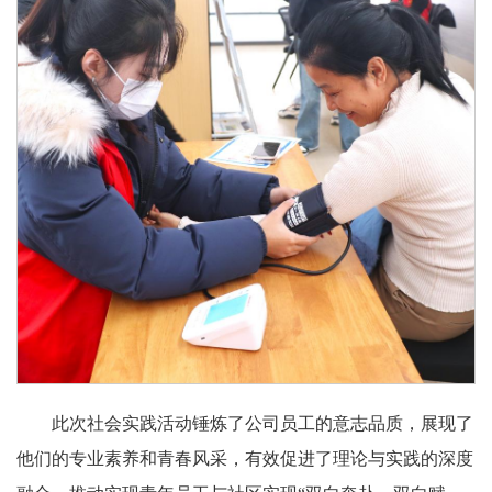
此次社会实践活动锤炼了公司员工的意志品质，展现了
他们的专业素养和青春风采，有效促进了理论与实践的深度