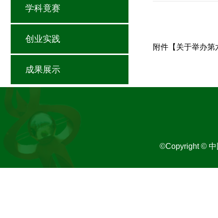
学科竟赛
创业实践
附件【
关于举办第六
成果展示
©Copyright © 