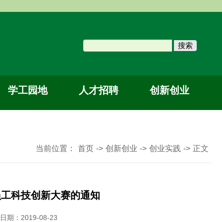
搜索
学工园地
人才招聘
创新创业
当前位置：
首页
->
创新创业
->
创业实践
->
正文
员工科技创新大赛的通知
日期：2019-08-23