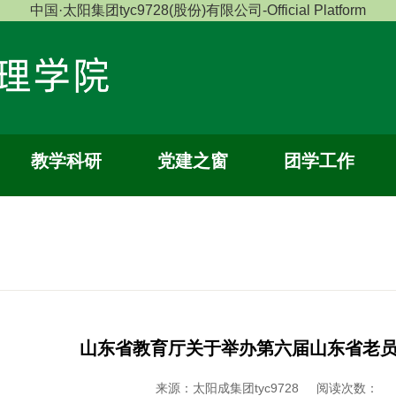
中国·太阳集团tyc9728(股份)有限公司-Official Platform
教学科研
党建之窗
团学工作
山东省教育厅关于举办第六届山东省老
来源：太阳成集团tyc9728
阅读次数：