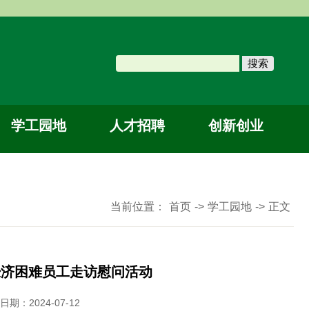
搜索
学工园地
人才招聘
创新创业
当前位置：
首页
->
学工园地
->
正文
庭经济困难员工走访慰问活动
日期：2024-07-12