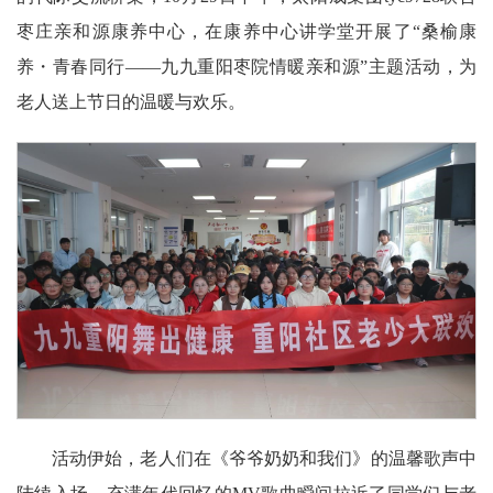
枣庄亲和源康养中心，在康养中心讲学堂开展了“桑榆康
养・青春同行——九九重阳枣院情暖亲和源”主题活动，为
老人送上节日的温暖与欢乐。
活动伊始，老人们在《爷爷奶奶和我们》的温馨歌声中