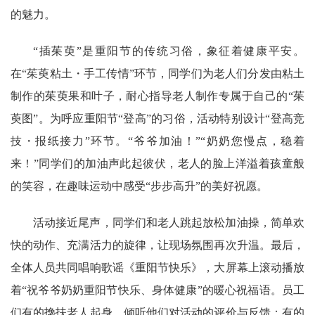
的魅力。
“插茱萸”是重阳节的传统习俗，象征着健康平安。
在“茱萸粘土・手工传情”环节，同学们为老人们分发由粘土
制作的茱萸果和叶子，耐心指导老人制作专属于自己的“茱
萸图”。为呼应重阳节“登高”的习俗，活动特别设计“登高竞
技・报纸接力”环节。“爷爷加油！”“奶奶您慢点，稳着
来！”同学们的加油声此起彼伏，老人的脸上洋溢着孩童般
的笑容，在趣味运动中感受“步步高升”的美好祝愿。
活动接近尾声，同学们和老人跳起放松加油操，简单欢
快的动作、充满活力的旋律，让现场氛围再次升温。最后，
全体人员共同唱响歌谣《重阳节快乐》，大屏幕上滚动播放
着“祝爷爷奶奶重阳节快乐、身体健康”的暖心祝福语。员工
们有的搀扶老人起身，倾听他们对活动的评价与反馈；有的