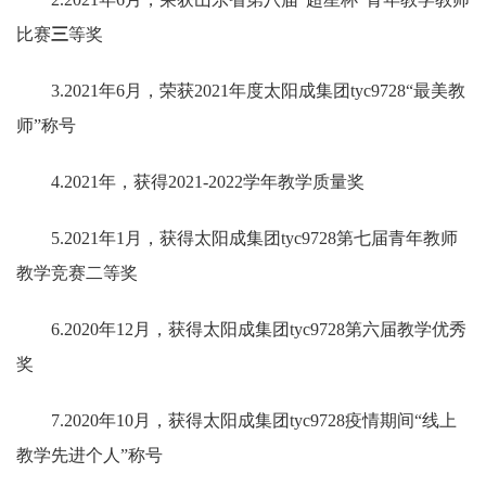
比赛
三
等奖
3.2021年6月，荣获2021年度太阳成集团tyc9728“最美教
师”称号
4.2021年，获得2021-2022学年教学质量奖
5.2021年1月，获得太阳成集团tyc9728第七届青年教师
教学竞赛二等奖
6.2020年12月，获得太阳成集团tyc9728第六届教学优秀
奖
7.2020年10月，获得太阳成集团tyc9728疫情期间“线上
教学先进个人”称号