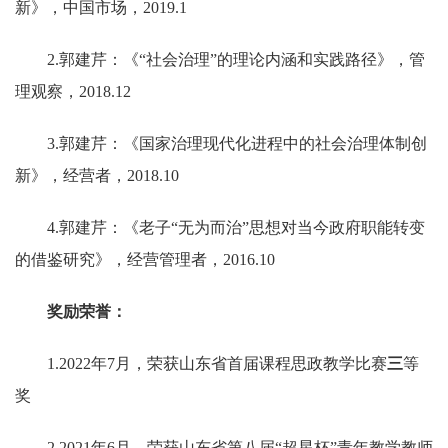
新》，中国市场，2019.1
2.郭建芹：《“社会治理”的理论内涵和实践路径》，管
理观察，2018.12
3.郭建芹：《国家治理现代化进程中的社会治理体制创
新》，经营者，2018.10
4.郭建芹：《老子“无为而治”思想对当今政府职能转变
的借鉴研究》，经营管理者，2016.10
奖励荣誉：
1.2022年7月，荣获山东省首届课程思政教学比赛
三
等
奖
2.2021年6月，荣获山东省第八届“超星杯”青年教学教师