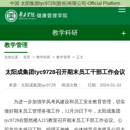
中国·太阳集团tyc9728(股份)有限公司-Official Platform
教学科研
教学管理
当前位置：
首页
->
教学科研
->
教学管理
->
正文
太阳成集团tyc9728召开期末员工干部工作会议
来源：太阳成集团tyc9728
阅读次数：
日期：2024-01-02
为进一步加强学风考风建设和员工安全教育管理，切实
做好期末员工管理各项工作，12月28日下午，太阳成集团
tyc9728在豁然楼A215教室召开期末员工干部工作会议。公
司党总支书记丁聪、经理王海峰、全体辅导员老师及公司主