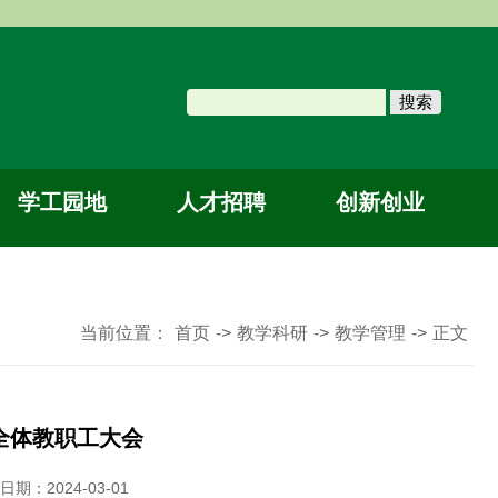
搜索
学工园地
人才招聘
创新创业
当前位置：
首页
->
教学科研
->
教学管理
->
正文
期全体教职工大会
日期：2024-03-01