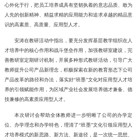
心外化于行，把员工培养成具有坚韧执着的意志品质、敢为
人先的创新精神、精益求精的应用能力和追求卓越的精品意
识的高素质、高质量、应用型人才。
安涛在教研活动中指出，要充分发挥基层教学组织在人
才培养中的核心作用和战斗堡垒作用，加强教研室建设，完
善教研室定期研讨机制，开展多种形式教研活动，引导广大
教师提升公司产品新理念，积极探索在新的教育形态下公司
产品改革的路径和办法，落实好“班墨”文化对应用型人才培
养的引领赋能作用，为区域产业社会发展培养德才兼备、德
技兼修的高素质应用型人才。
本次研讨会帮助全体教师进一步明晰了公司的办学定
位、办学理念和办学特色，理清了“班墨”文化引领应用型人
才培养模式的新思路、新方法、新途径，是一次统一思想、