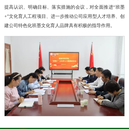
提高认识、明确目标、落实措施的会议，对全面推进“班墨
+”文化育人工程项目、进一步推动公司应用型人才培养、创
建公司特色化班墨文化育人品牌具有积极的指导作用。